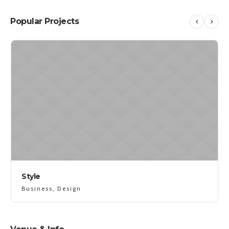
Popular Projects
Style
Business
,
Design