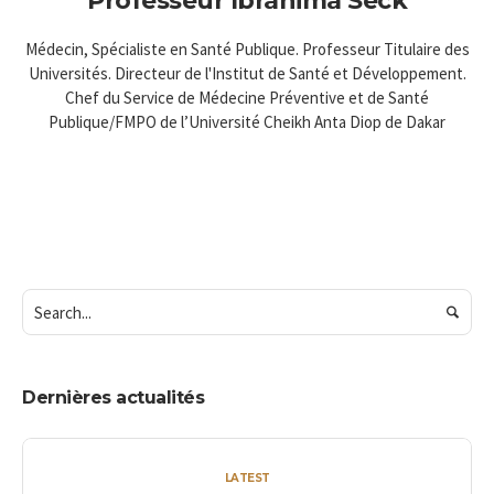
Professeur Ibrahima Seck
Médecin, Spécialiste en Santé Publique. Professeur Titulaire des
Universités. Directeur de l'Institut de Santé et Développement.
Chef du Service de Médecine Préventive et de Santé
Publique/FMPO de l’Université Cheikh Anta Diop de Dakar
Dernières actualités
LATEST