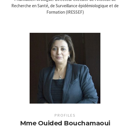
Recherche en Santé, de Surveillance épidémiologique et de
Formation (IRESSEF)
PROFILES
Mme Ouided Bouchamaoui