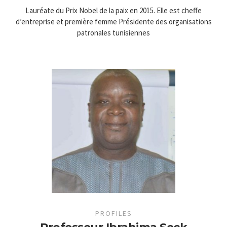
Lauréate du Prix Nobel de la paix en 2015. Elle est cheffe
d’entreprise et première femme Présidente des organisations
patronales tunisiennes
PROFILES