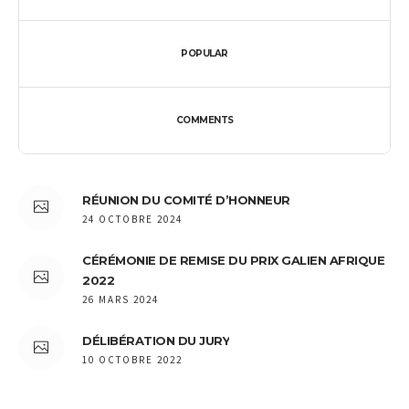
POPULAR
COMMENTS
RÉUNION DU COMITÉ D’HONNEUR
24 OCTOBRE 2024
CÉRÉMONIE DE REMISE DU PRIX GALIEN AFRIQUE
2022
26 MARS 2024
DÉLIBÉRATION DU JURY
10 OCTOBRE 2022